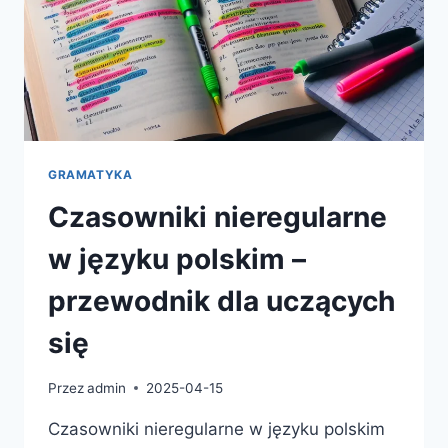
GRAMATYKA
Czasowniki nieregularne
w języku polskim –
przewodnik dla uczących
się
Przez
admin
2025-04-15
Czasowniki nieregularne w języku polskim