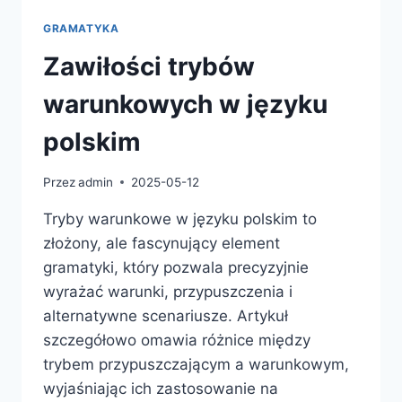
GRAMATYKA
Zawiłości trybów
warunkowych w języku
polskim
Przez
admin
2025-05-12
Tryby warunkowe w języku polskim to
złożony, ale fascynujący element
gramatyki, który pozwala precyzyjnie
wyrażać warunki, przypuszczenia i
alternatywne scenariusze. Artykuł
szczegółowo omawia różnice między
trybem przypuszczającym a warunkowym,
wyjaśniając ich zastosowanie na