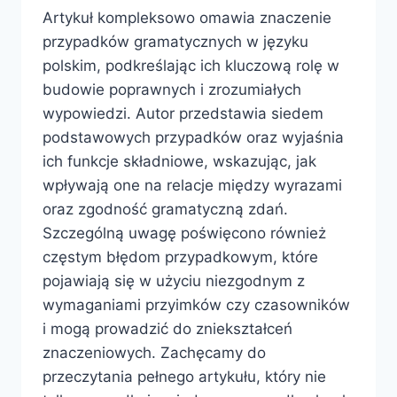
Artykuł kompleksowo omawia znaczenie
przypadków gramatycznych w języku
polskim, podkreślając ich kluczową rolę w
budowie poprawnych i zrozumiałych
wypowiedzi. Autor przedstawia siedem
podstawowych przypadków oraz wyjaśnia
ich funkcje składniowe, wskazując, jak
wpływają one na relacje między wyrazami
oraz zgodność gramatyczną zdań.
Szczególną uwagę poświęcono również
częstym błędom przypadkowym, które
pojawiają się w użyciu niezgodnym z
wymaganiami przyimków czy czasowników
i mogą prowadzić do zniekształceń
znaczeniowych. Zachęcamy do
przeczytania pełnego artykułu, który nie