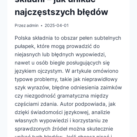
najczęstszych błędów
Przez
admin
2025-04-01
Polska składnia to obszar pełen subtelnych
pułapek, które mogą prowadzić do
niejasnych lub błędnych wypowiedzi,
nawet u osób biegle posługujących się
językiem ojczystym. W artykule omówiono
typowe problemy, takie jak nieprawidłowy
szyk wyrazów, błędne odniesienia zaimków
czy niezgodność gramatyczna między
częściami zdania. Autor podpowiada, jak
dzięki świadomości językowej, analizie
własnych wypowiedzi i korzystaniu ze
sprawdzonych źródeł można skutecznie