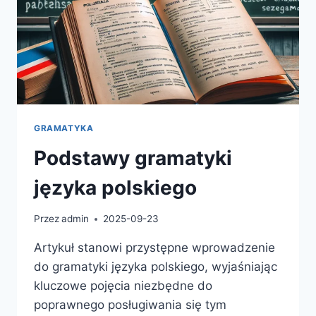
GRAMATYKA
Podstawy gramatyki
języka polskiego
Przez
admin
2025-09-23
Artykuł stanowi przystępne wprowadzenie
do gramatyki języka polskiego, wyjaśniając
kluczowe pojęcia niezbędne do
poprawnego posługiwania się tym