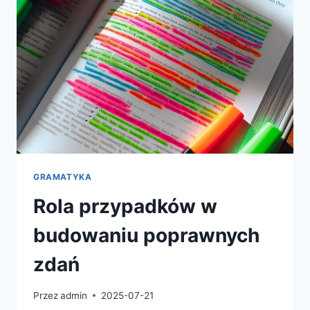
GRAMATYKA
Rola przypadków w
budowaniu poprawnych
zdań
Przez
admin
2025-07-21