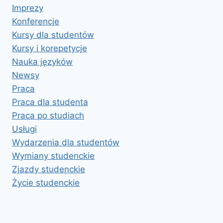
Imprezy
Konferencje
Kursy dla studentów
Kursy i korepetycje
Nauka języków
Newsy
Praca
Praca dla studenta
Praca po studiach
Usługi
Wydarzenia dla studentów
Wymiany studenckie
Zjazdy studenckie
Życie studenckie