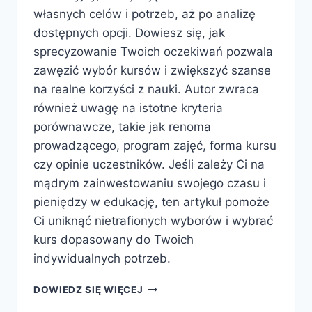
własnych celów i potrzeb, aż po analizę
dostępnych opcji. Dowiesz się, jak
sprecyzowanie Twoich oczekiwań pozwala
zawęzić wybór kursów i zwiększyć szanse
na realne korzyści z nauki. Autor zwraca
również uwagę na istotne kryteria
porównawcze, takie jak renoma
prowadzącego, program zajęć, forma kursu
czy opinie uczestników. Jeśli zależy Ci na
mądrym zainwestowaniu swojego czasu i
pieniędzy w edukację, ten artykuł pomoże
Ci uniknąć nietrafionych wyborów i wybrać
kurs dopasowany do Twoich
indywidualnych potrzeb.
JAK
DOWIEDZ SIĘ WIĘCEJ
WYBRAĆ