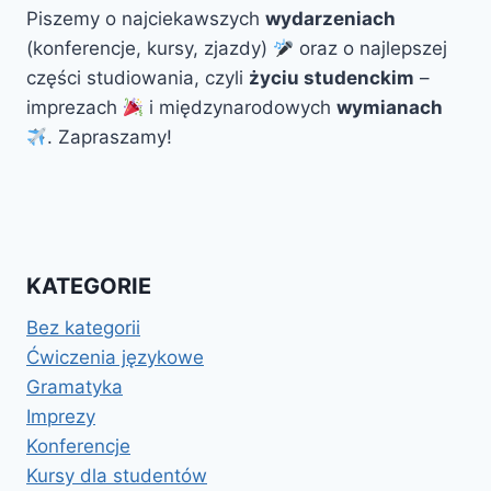
Piszemy o najciekawszych
wydarzeniach
(konferencje, kursy, zjazdy)
oraz o najlepszej
części studiowania, czyli
życiu studenckim
–
imprezach
i międzynarodowych
wymianach
. Zapraszamy!
KATEGORIE
Bez kategorii
Ćwiczenia językowe
Gramatyka
Imprezy
Konferencje
Kursy dla studentów