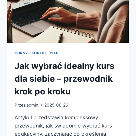
KURSY I KOREPETYCJE
Jak wybrać idealny kurs
dla siebie – przewodnik
krok po kroku
Przez
admin
2025-08-26
Artykuł przedstawia kompleksowy
przewodnik, jak świadomie wybrać kurs
edukacyjny, zaczynając od określenia