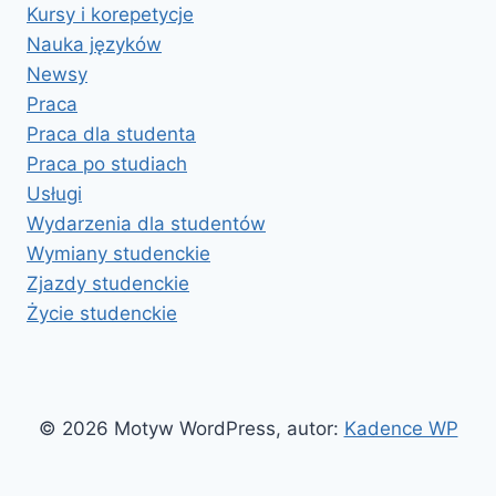
Kursy i korepetycje
Nauka języków
Newsy
Praca
Praca dla studenta
Praca po studiach
Usługi
Wydarzenia dla studentów
Wymiany studenckie
Zjazdy studenckie
Życie studenckie
© 2026 Motyw WordPress, autor:
Kadence WP