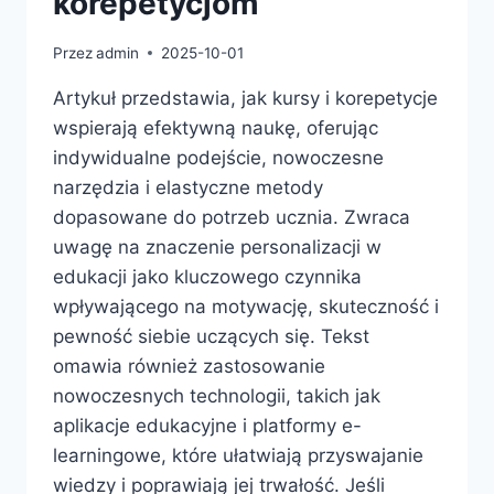
korepetycjom
Przez
admin
2025-10-01
Artykuł przedstawia, jak kursy i korepetycje
wspierają efektywną naukę, oferując
indywidualne podejście, nowoczesne
narzędzia i elastyczne metody
dopasowane do potrzeb ucznia. Zwraca
uwagę na znaczenie personalizacji w
edukacji jako kluczowego czynnika
wpływającego na motywację, skuteczność i
pewność siebie uczących się. Tekst
omawia również zastosowanie
nowoczesnych technologii, takich jak
aplikacje edukacyjne i platformy e-
learningowe, które ułatwiają przyswajanie
wiedzy i poprawiają jej trwałość. Jeśli