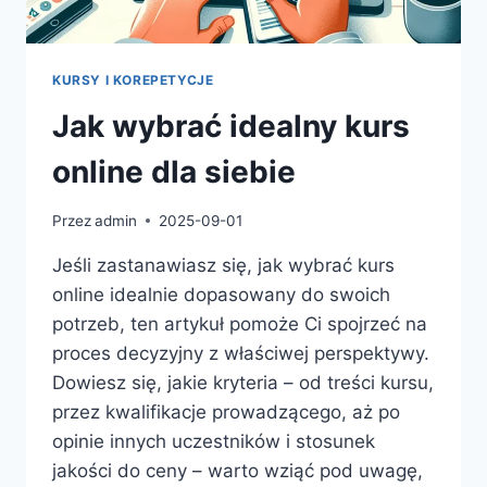
KURSY I KOREPETYCJE
Jak wybrać idealny kurs
online dla siebie
Przez
admin
2025-09-01
Jeśli zastanawiasz się, jak wybrać kurs
online idealnie dopasowany do swoich
potrzeb, ten artykuł pomoże Ci spojrzeć na
proces decyzyjny z właściwej perspektywy.
Dowiesz się, jakie kryteria – od treści kursu,
przez kwalifikacje prowadzącego, aż po
opinie innych uczestników i stosunek
jakości do ceny – warto wziąć pod uwagę,