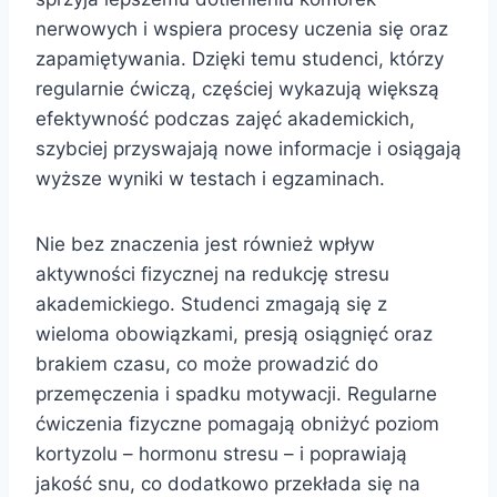
nerwowych i wspiera procesy uczenia się oraz
zapamiętywania. Dzięki temu studenci, którzy
regularnie ćwiczą, częściej wykazują większą
efektywność podczas zajęć akademickich,
szybciej przyswajają nowe informacje i osiągają
wyższe wyniki w testach i egzaminach.
Nie bez znaczenia jest również wpływ
aktywności fizycznej na redukcję stresu
akademickiego. Studenci zmagają się z
wieloma obowiązkami, presją osiągnięć oraz
brakiem czasu, co może prowadzić do
przemęczenia i spadku motywacji. Regularne
ćwiczenia fizyczne pomagają obniżyć poziom
kortyzolu – hormonu stresu – i poprawiają
jakość snu, co dodatkowo przekłada się na