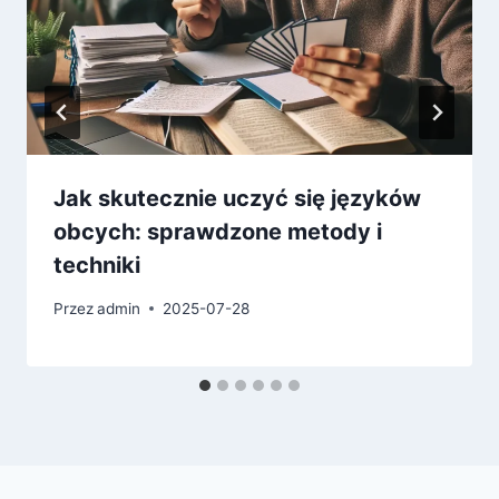
Jak skutecznie uczyć się języków
obcych: sprawdzone metody i
techniki
Przez
admin
2025-07-28