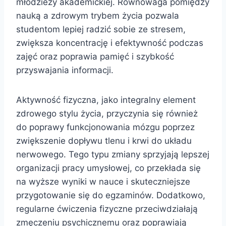
młodzieży akademickiej. Równowaga pomiędzy
nauką a zdrowym trybem życia pozwala
studentom lepiej radzić sobie ze stresem,
zwiększa koncentrację i efektywność podczas
zajęć oraz poprawia pamięć i szybkość
przyswajania informacji.
Aktywność fizyczna, jako integralny element
zdrowego stylu życia, przyczynia się również
do poprawy funkcjonowania mózgu poprzez
zwiększenie dopływu tlenu i krwi do układu
nerwowego. Tego typu zmiany sprzyjają lepszej
organizacji pracy umysłowej, co przekłada się
na wyższe wyniki w nauce i skuteczniejsze
przygotowanie się do egzaminów. Dodatkowo,
regularne ćwiczenia fizyczne przeciwdziałają
zmęczeniu psychicznemu oraz poprawiają