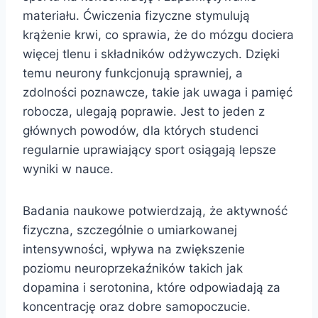
materiału. Ćwiczenia fizyczne stymulują
krążenie krwi, co sprawia, że do mózgu dociera
więcej tlenu i składników odżywczych. Dzięki
temu neurony funkcjonują sprawniej, a
zdolności poznawcze, takie jak uwaga i pamięć
robocza, ulegają poprawie. Jest to jeden z
głównych powodów, dla których studenci
regularnie uprawiający sport osiągają lepsze
wyniki w nauce.
Badania naukowe potwierdzają, że aktywność
fizyczna, szczególnie o umiarkowanej
intensywności, wpływa na zwiększenie
poziomu neuroprzekaźników takich jak
dopamina i serotonina, które odpowiadają za
koncentrację oraz dobre samopoczucie.