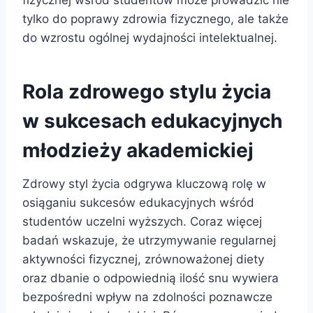
fizycznej wśród studentów może prowadzić nie
tylko do poprawy zdrowia fizycznego, ale także
do wzrostu ogólnej wydajności intelektualnej.
Rola zdrowego stylu życia
w sukcesach edukacyjnych
młodzieży akademickiej
Zdrowy styl życia odgrywa kluczową rolę w
osiąganiu sukcesów edukacyjnych wśród
studentów uczelni wyższych. Coraz więcej
badań wskazuje, że utrzymywanie regularnej
aktywności fizycznej, zrównoważonej diety
oraz dbanie o odpowiednią ilość snu wywiera
bezpośredni wpływ na zdolności poznawcze