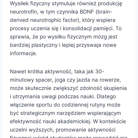
Wysiłek fizyczny stymuluje również produkcję
neurotrofin, w tym czynnika BDNF (brain-
derived neurotrophic factor), który wspiera
procesy uczenia się i konsolidacji pamięci. To
sprawia, że po wysiłku fizycznym mózg jest
bardziej plastyczny i lepiej przyswaja nowe
informacje.
Nawet krótka aktywność, taka jak 30-
minutowy spacer, joga czy jazda na rowerze,
może skutecznie zwiększyć zdolność skupienia
i utrzymania uwagi podczas nauki. Dlatego
włączenie sportu do codziennej rutyny może
być strategicznym narzędziem wspierającym
efektywność nauki akademickiej. W kontekście
uczelni wyższych, promowanie aktywności