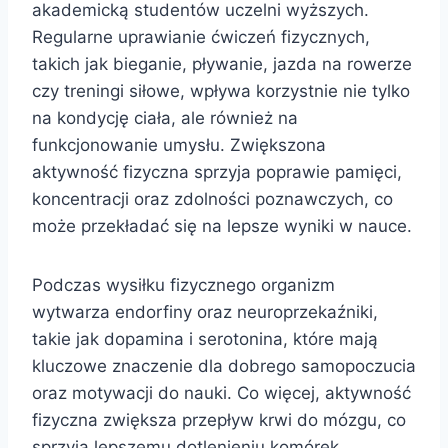
akademicką studentów uczelni wyższych.
Regularne uprawianie ćwiczeń fizycznych,
takich jak bieganie, pływanie, jazda na rowerze
czy treningi siłowe, wpływa korzystnie nie tylko
na kondycję ciała, ale również na
funkcjonowanie umysłu. Zwiększona
aktywność fizyczna sprzyja poprawie pamięci,
koncentracji oraz zdolności poznawczych, co
może przekładać się na lepsze wyniki w nauce.
Podczas wysiłku fizycznego organizm
wytwarza endorfiny oraz neuroprzekaźniki,
takie jak dopamina i serotonina, które mają
kluczowe znaczenie dla dobrego samopoczucia
oraz motywacji do nauki. Co więcej, aktywność
fizyczna zwiększa przepływ krwi do mózgu, co
sprzyja lepszemu dotlenieniu komórek