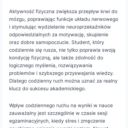
Aktywność fizyczna zwiększa przepływ krwi do
mózgu, poprawiając funkcje układu nerwowego
i stymulując wydzielanie neuroprzekaźników
odpowiedzialnych za motywację, skupienie
oraz dobre samopoczucie. Student, który
codziennie się rusza, nie tylko poprawia swoją
kondycję fizyczną, ale także zdolność do
logicznego myślenia, rozwiązywania
problemów i szybszego przyswajania wiedzy.
Dlatego codzienny ruch można uznać za realny
klucz do sukcesu akademickiego.
Wpływ codziennego ruchu na wyniki w nauce
zauważalny jest szczególnie w czasie sesji
egzaminacyjnych, kiedy stres i zmęczenie