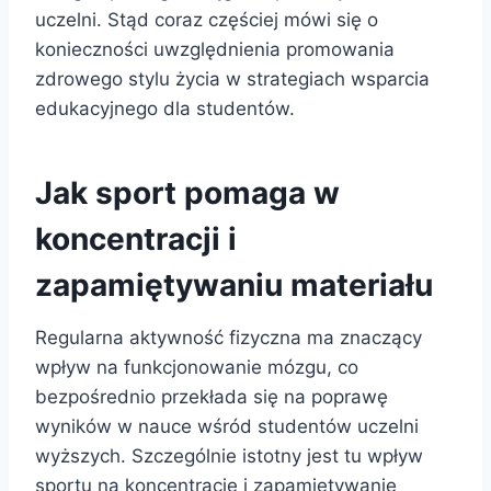
uczelni. Stąd coraz częściej mówi się o
konieczności uwzględnienia promowania
zdrowego stylu życia w strategiach wsparcia
edukacyjnego dla studentów.
Jak sport pomaga w
koncentracji i
zapamiętywaniu materiału
Regularna aktywność fizyczna ma znaczący
wpływ na funkcjonowanie mózgu, co
bezpośrednio przekłada się na poprawę
wyników w nauce wśród studentów uczelni
wyższych. Szczególnie istotny jest tu wpływ
sportu na koncentrację i zapamiętywanie