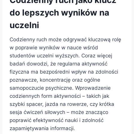
Codzienny ruch jako klucz
do lepszych wyników na
uczelni
Codzienny ruch może odgrywać kluczową rolę
w poprawie wyników w nauce wśród
studentów uczelni wyższych. Coraz więcej
badań dowodzi, że regularna aktywność
fizyczna ma bezpośredni wpływ na zdolności
poznawcze, koncentrację oraz ogólne
samopoczucie psychiczne. Wprowadzenie
codziennych form aktywności – takich jak
szybki spacer, jazda na rowerze, czy krótka
sesja ćwiczeń siłowych – może znacząco
poprawić efektywność nauki i zdolność
zapamiętywania informacji.