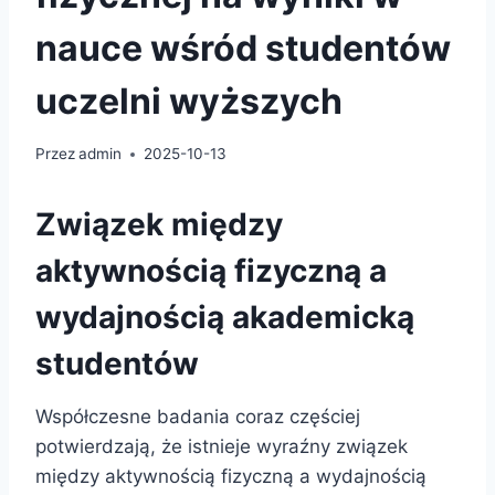
nauce wśród studentów
uczelni wyższych
Przez
admin
2025-10-13
Związek między
aktywnością fizyczną a
wydajnością akademicką
studentów
Współczesne badania coraz częściej
potwierdzają, że istnieje wyraźny związek
między aktywnością fizyczną a wydajnością