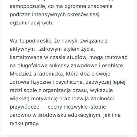
samopoczucie, co ma ogromne znaczenie
podczas intensywnych okresów sesji
egzaminacyjnych.
Warto podkreślić, że nawyki związane z
aktywnym i zdrowym stylem życia,
kształtowane w czasie studiów, mogą rzutować
na długofalowe sukcesy zawodowe i osobiste.
Młodzież akademicka, która dba o swoje
zdrowie fizyczne i psychiczne, zazwyczaj lepiej
radzi sobie z organizacją czasu, wykazuje
większą motywację oraz rozwija zdolności
przywódcze — cechy niezwykle istotne
zarówno w środowisku edukacyjnym, jak i na
rynku pracy.