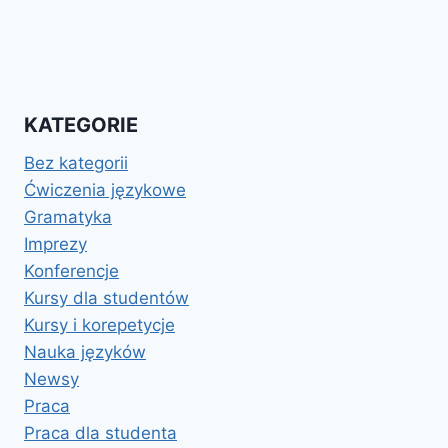
KATEGORIE
Bez kategorii
Ćwiczenia językowe
Gramatyka
Imprezy
Konferencje
Kursy dla studentów
Kursy i korepetycje
Nauka języków
Newsy
Praca
Praca dla studenta