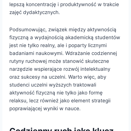
lepszą koncentrację i produktywność w trakcie
zajęć dydaktycznych.
Podsumowując, związek między aktywnością
fizyczną a wydajnością akademicką studentów
jest nie tylko realny, ale i poparty licznymi
badaniami naukowymi. Wdrażanie codziennej
rutyny ruchowej może stanowić skuteczne
narzędzie wspierające rozwój intelektualny
oraz sukcesy na uczelni. Warto więc, aby
studenci uczelni wyższych traktowali
aktywność fizyczną nie tylko jako formę
relaksu, lecz również jako element strategii
poprawiającej wyniki w nauce.