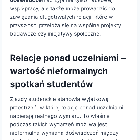
doświadczeń
sprzyja nie tylko naukowej
współpracy, ale także może prowadzić do
zawiązania długotrwałych relacji, które w
przyszłości przełożą się na wspólne projekty
badawcze czy inicjatywy społeczne.
Relacje ponad uczelniami –
wartość nieformalnych
spotkań studentów
Zjazdy studenckie stanowią wyjątkową
przestrzeń, w której relacje ponad uczelniami
nabierają realnego wymiaru. To właśnie
podczas takich wydarzeń możliwa jest
nieformalna wymiana doświadczeń między