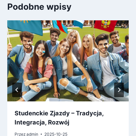
Podobne wpisy
Studenckie Zjazdy – Tradycja,
Integracja, Rozwój
Przez
admin
2025-10-25