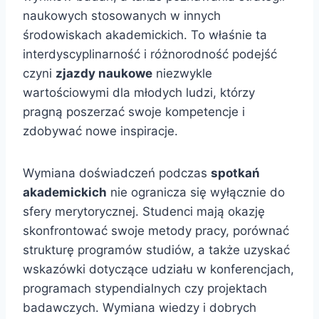
naukowych stosowanych w innych
środowiskach akademickich. To właśnie ta
interdyscyplinarność i różnorodność podejść
czyni
zjazdy naukowe
niezwykle
wartościowymi dla młodych ludzi, którzy
pragną poszerzać swoje kompetencje i
zdobywać nowe inspiracje.
Wymiana doświadczeń podczas
spotkań
akademickich
nie ogranicza się wyłącznie do
sfery merytorycznej. Studenci mają okazję
skonfrontować swoje metody pracy, porównać
strukturę programów studiów, a także uzyskać
wskazówki dotyczące udziału w konferencjach,
programach stypendialnych czy projektach
badawczych. Wymiana wiedzy i dobrych