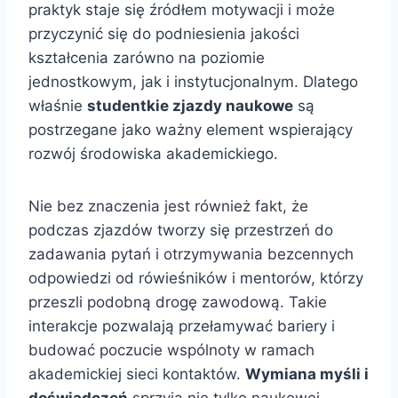
praktyk staje się źródłem motywacji i może
przyczynić się do podniesienia jakości
kształcenia zarówno na poziomie
jednostkowym, jak i instytucjonalnym. Dlatego
właśnie
studentkie zjazdy naukowe
są
postrzegane jako ważny element wspierający
rozwój środowiska akademickiego.
Nie bez znaczenia jest również fakt, że
podczas zjazdów tworzy się przestrzeń do
zadawania pytań i otrzymywania bezcennych
odpowiedzi od rówieśników i mentorów, którzy
przeszli podobną drogę zawodową. Takie
interakcje pozwalają przełamywać bariery i
budować poczucie wspólnoty w ramach
akademickiej sieci kontaktów.
Wymiana myśli i