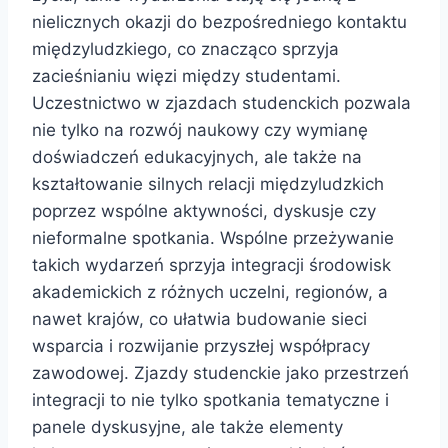
nielicznych okazji do bezpośredniego kontaktu
międzyludzkiego, co znacząco sprzyja
zacieśnianiu więzi między studentami.
Uczestnictwo w zjazdach studenckich pozwala
nie tylko na rozwój naukowy czy wymianę
doświadczeń edukacyjnych, ale także na
kształtowanie silnych relacji międzyludzkich
poprzez wspólne aktywności, dyskusje czy
nieformalne spotkania. Wspólne przeżywanie
takich wydarzeń sprzyja integracji środowisk
akademickich z różnych uczelni, regionów, a
nawet krajów, co ułatwia budowanie sieci
wsparcia i rozwijanie przyszłej współpracy
zawodowej. Zjazdy studenckie jako przestrzeń
integracji to nie tylko spotkania tematyczne i
panele dyskusyjne, ale także elementy