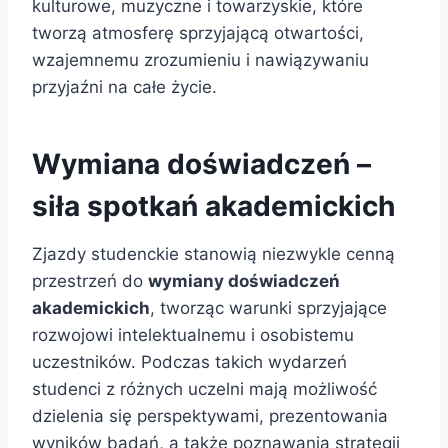
kulturowe, muzyczne i towarzyskie, które
tworzą atmosferę sprzyjającą otwartości,
wzajemnemu zrozumieniu i nawiązywaniu
przyjaźni na całe życie.
Wymiana doświadczeń –
siła spotkań akademickich
Zjazdy studenckie stanowią niezwykle cenną
przestrzeń do
wymiany doświadczeń
akademickich
, tworząc warunki sprzyjające
rozwojowi intelektualnemu i osobistemu
uczestników. Podczas takich wydarzeń
studenci z różnych uczelni mają możliwość
dzielenia się perspektywami, prezentowania
wyników badań, a także poznawania strategii