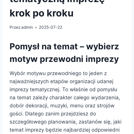
krok po kroku
Przez
admin
2025-07-22
Pomysł na temat – wybierz
motyw przewodni imprezy
Wybór motywu przewodniego to jeden z
najważniejszych etapów organizacji udanej
imprezy tematycznej. To właśnie od pomysłu
na temat zależy charakter całego wydarzenia,
dobór dekoracji, muzyki, menu oraz strojów
gości. Dlatego zanim przejdziesz do
szczegółowego planowania, zastanów się, jaki
temat imprezy będzie najbardziej odpowiedni