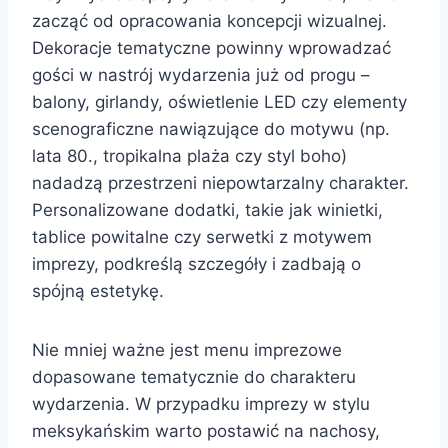
zacząć od opracowania koncepcji wizualnej.
Dekoracje tematyczne powinny wprowadzać
gości w nastrój wydarzenia już od progu –
balony, girlandy, oświetlenie LED czy elementy
scenograficzne nawiązujące do motywu (np.
lata 80., tropikalna plaża czy styl boho)
nadadzą przestrzeni niepowtarzalny charakter.
Personalizowane dodatki, takie jak winietki,
tablice powitalne czy serwetki z motywem
imprezy, podkreślą szczegóły i zadbają o
spójną estetykę.
Nie mniej ważne jest menu imprezowe
dopasowane tematycznie do charakteru
wydarzenia. W przypadku imprezy w stylu
meksykańskim warto postawić na nachosy,