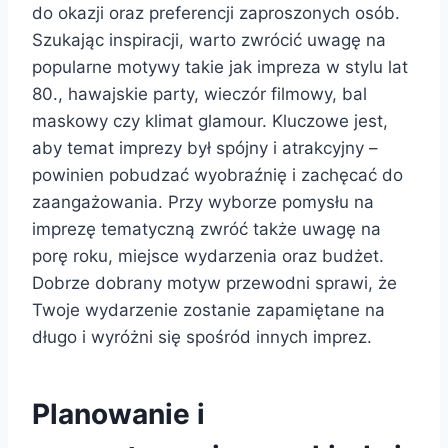
do okazji oraz preferencji zaproszonych osób.
Szukając inspiracji, warto zwrócić uwagę na
popularne motywy takie jak impreza w stylu lat
80., hawajskie party, wieczór filmowy, bal
maskowy czy klimat glamour. Kluczowe jest,
aby temat imprezy był spójny i atrakcyjny –
powinien pobudzać wyobraźnię i zachęcać do
zaangażowania. Przy wyborze pomysłu na
imprezę tematyczną zwróć także uwagę na
porę roku, miejsce wydarzenia oraz budżet.
Dobrze dobrany motyw przewodni sprawi, że
Twoje wydarzenie zostanie zapamiętane na
długo i wyróżni się spośród innych imprez.
Planowanie i