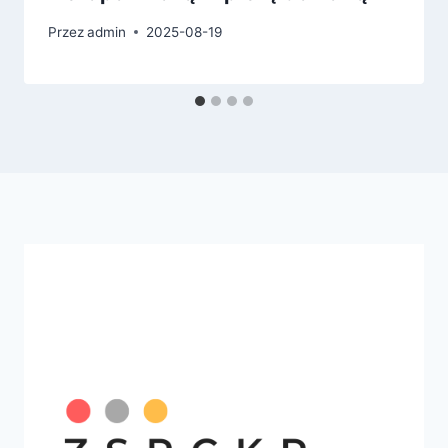
Przez
admin
2025-08-19