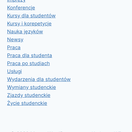
Konferencje
Kursy dla studentów
Kursy i korepetycje
Nauka języków
Newsy
Praca
Praca dla studenta
Praca po studiach
Usługi
Wydarzenia dla studentów
Wymiany studenckie
Zjazdy studenckie
Życie studenckie