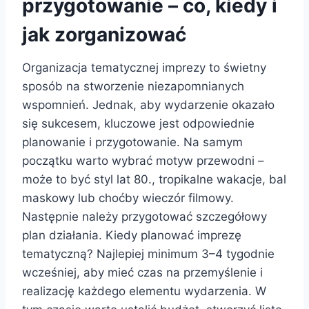
przygotowanie – co, kiedy i
jak zorganizować
Organizacja tematycznej imprezy to świetny
sposób na stworzenie niezapomnianych
wspomnień. Jednak, aby wydarzenie okazało
się sukcesem, kluczowe jest odpowiednie
planowanie i przygotowanie. Na samym
początku warto wybrać motyw przewodni –
może to być styl lat 80., tropikalne wakacje, bal
maskowy lub choćby wieczór filmowy.
Następnie należy przygotować szczegółowy
plan działania. Kiedy planować imprezę
tematyczną? Najlepiej minimum 3–4 tygodnie
wcześniej, aby mieć czas na przemyślenie i
realizację każdego elementu wydarzenia. W