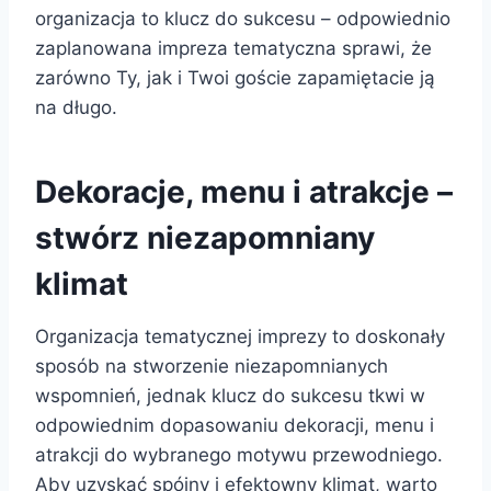
organizacja to klucz do sukcesu – odpowiednio
zaplanowana impreza tematyczna sprawi, że
zarówno Ty, jak i Twoi goście zapamiętacie ją
na długo.
Dekoracje, menu i atrakcje –
stwórz niezapomniany
klimat
Organizacja tematycznej imprezy to doskonały
sposób na stworzenie niezapomnianych
wspomnień, jednak klucz do sukcesu tkwi w
odpowiednim dopasowaniu dekoracji, menu i
atrakcji do wybranego motywu przewodniego.
Aby uzyskać spójny i efektowny klimat, warto