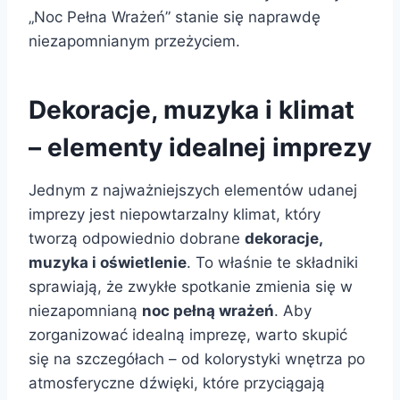
„Noc Pełna Wrażeń” stanie się naprawdę
niezapomnianym przeżyciem.
Dekoracje, muzyka i klimat
– elementy idealnej imprezy
Jednym z najważniejszych elementów udanej
imprezy jest niepowtarzalny klimat, który
tworzą odpowiednio dobrane
dekoracje,
muzyka i oświetlenie
. To właśnie te składniki
sprawiają, że zwykłe spotkanie zmienia się w
niezapomnianą
noc pełną wrażeń
. Aby
zorganizować idealną imprezę, warto skupić
się na szczegółach – od kolorystyki wnętrza po
atmosferyczne dźwięki, które przyciągają