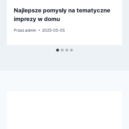
Najlepsze pomysły na tematyczne
imprezy w domu
Przez
admin
2025-05-05