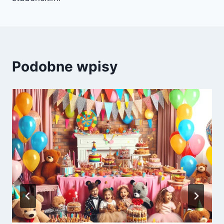
Podobne wpisy