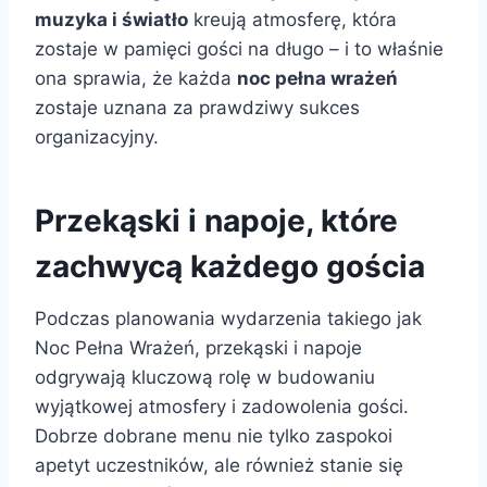
muzyka i światło
kreują atmosferę, która
zostaje w pamięci gości na długo – i to właśnie
ona sprawia, że każda
noc pełna wrażeń
zostaje uznana za prawdziwy sukces
organizacyjny.
Przekąski i napoje, które
zachwycą każdego gościa
Podczas planowania wydarzenia takiego jak
Noc Pełna Wrażeń, przekąski i napoje
odgrywają kluczową rolę w budowaniu
wyjątkowej atmosfery i zadowolenia gości.
Dobrze dobrane menu nie tylko zaspokoi
apetyt uczestników, ale również stanie się