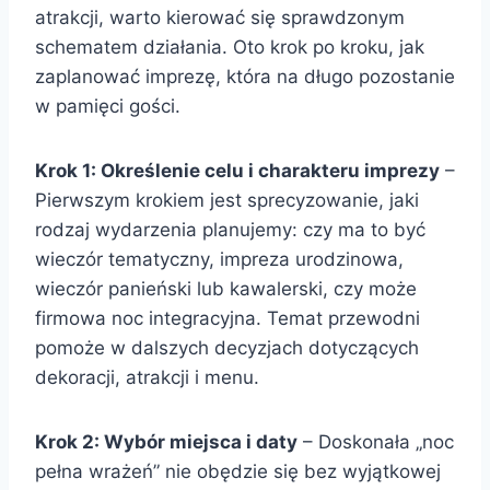
atrakcji, warto kierować się sprawdzonym
schematem działania. Oto krok po kroku, jak
zaplanować imprezę, która na długo pozostanie
w pamięci gości.
Krok 1: Określenie celu i charakteru imprezy
–
Pierwszym krokiem jest sprecyzowanie, jaki
rodzaj wydarzenia planujemy: czy ma to być
wieczór tematyczny, impreza urodzinowa,
wieczór panieński lub kawalerski, czy może
firmowa noc integracyjna. Temat przewodni
pomoże w dalszych decyzjach dotyczących
dekoracji, atrakcji i menu.
Krok 2: Wybór miejsca i daty
– Doskonała „noc
pełna wrażeń” nie obędzie się bez wyjątkowej