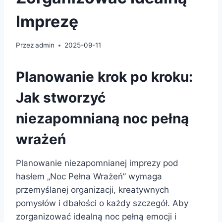
Imprezę
Przez
admin
2025-09-11
Planowanie krok po kroku:
Jak stworzyć
niezapomnianą noc pełną
wrażeń
Planowanie niezapomnianej imprezy pod
hasłem „Noc Pełna Wrażeń” wymaga
przemyślanej organizacji, kreatywnych
pomysłów i dbałości o każdy szczegół. Aby
zorganizować idealną noc pełną emocji i