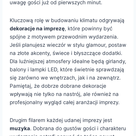
uwagę gości już od pierwszych minut.
Kluczową rolę w budowaniu klimatu odgrywają
dekoracje na imprezę
, które powinny być
spójne z motywem przewodnim wydarzenia.
Jeśli planujesz wieczór w stylu glamour, postaw
na złote akcenty, świece i błyszczące dodatki.
Dla luźniejszej atmosfery idealne będą girlandy,
balony i lampki LED, które świetnie sprawdzają
się zarówno we wnętrzach, jak i na zewnątrz.
Pamiętaj, że dobrze dobrane dekoracje
wpływają nie tylko na nastrój, ale również na
profesjonalny wygląd całej aranżacji imprezy.
Drugim filarem każdej udanej imprezy jest
muzyka
. Dobrana do gustów gości i charakteru