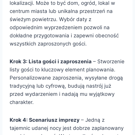
lokalizacji. Może to być dom, ogród, lokal w
centrum miasta lub unikalna przestrzeń na
świeżym powietrzu. Wybór daty z
odpowiednim wyprzedzeniem pozwoli na
dokładne przygotowania i zapewni obecność
wszystkich zaproszonych gości.
Krok 3: Lista gości i zaproszenia
– Stworzenie
listy gości to kluczowy element planowania.
Personalizowane zaproszenia, wysyłane drogą
tradycyjną lub cyfrową, budują nastrój już
przed wydarzeniem i nadają mu wyjątkowy
charakter.
Krok 4: Scenariusz imprezy
– Jedną z
tajemnic udanej nocy jest dobrze zaplanowany