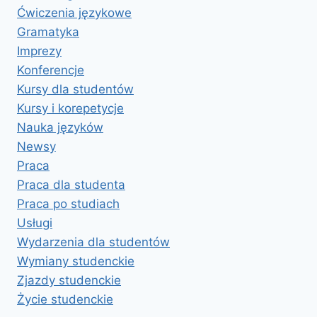
Ćwiczenia językowe
Gramatyka
Imprezy
Konferencje
Kursy dla studentów
Kursy i korepetycje
Nauka języków
Newsy
Praca
Praca dla studenta
Praca po studiach
Usługi
Wydarzenia dla studentów
Wymiany studenckie
Zjazdy studenckie
Życie studenckie