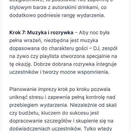
stylowym barze z autorskimi drinkami, co
dodatkowo podniesie rangę wydarzenia.
Krok 7: Muzyka i rozrywka
– Aby noc była
pełna wrażeń, niezbędna jest muzyka
dopasowana do charakteru gości – DJ, zespół
na żywo czy playlista stworzona specjalnie na
tę okazję. Dobrze dobrana rozrywka integruje
uczestników i tworzy mocne wspomnienia.
Planowanie imprezy krok po kroku pozwala
uniknąć stresu i zapewnia pełną kontrolę nad
przebiegiem wydarzenia. Niezależnie od skali
czy budżetu, kluczem do sukcesu jest
dopracowanie szczegółów i skupienie się na
doświadczeniach uczestników. Tylko wtedy