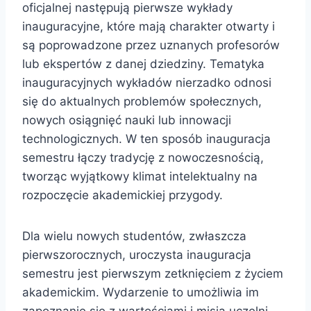
oficjalnej następują pierwsze wykłady
inauguracyjne, które mają charakter otwarty i
są poprowadzone przez uznanych profesorów
lub ekspertów z danej dziedziny. Tematyka
inauguracyjnych wykładów nierzadko odnosi
się do aktualnych problemów społecznych,
nowych osiągnięć nauki lub innowacji
technologicznych. W ten sposób inauguracja
semestru łączy tradycję z nowoczesnością,
tworząc wyjątkowy klimat intelektualny na
rozpoczęcie akademickiej przygody.
Dla wielu nowych studentów, zwłaszcza
pierwszorocznych, uroczysta inauguracja
semestru jest pierwszym zetknięciem z życiem
akademickim. Wydarzenie to umożliwia im