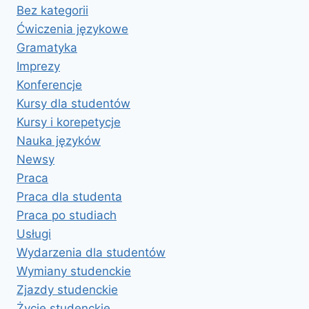
Bez kategorii
Ćwiczenia językowe
Gramatyka
Imprezy
Konferencje
Kursy dla studentów
Kursy i korepetycje
Nauka języków
Newsy
Praca
Praca dla studenta
Praca po studiach
Usługi
Wydarzenia dla studentów
Wymiany studenckie
Zjazdy studenckie
Życie studenckie