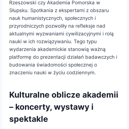
Rzeszowski czy Akademia Pomorska w
Słupsku. Spotkania z ekspertami z obszaru
nauk humanistycznych, społecznych i
przyrodniczych pozwoliły na refleksje nad
aktualnymi wyzwaniami cywilizacyjnymi i rolą
nauki w ich rozwiązywaniu. Tego typu
wydarzenia akademickie stanowią ważną
platformę do prezentacji działań badawczych i
budowania świadomości społecznej o
znaczeniu nauki w życiu codziennym.
Kulturalne oblicze akademii
– koncerty, wystawy i
spektakle