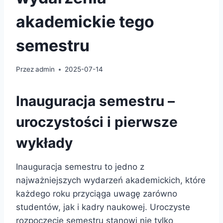
akademickie tego
semestru
Przez
admin
2025-07-14
Inauguracja semestru –
uroczystości i pierwsze
wykłady
Inauguracja semestru to jedno z
najważniejszych wydarzeń akademickich, które
każdego roku przyciąga uwagę zarówno
studentów, jak i kadry naukowej. Uroczyste
rozpoczęcie semestru stanowi nie tylko