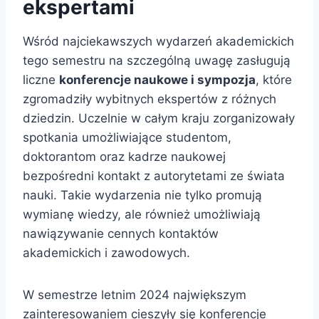
ekspertami
Wśród najciekawszych wydarzeń akademickich
tego semestru na szczególną uwagę zasługują
liczne
konferencje naukowe i sympozja
, które
zgromadziły wybitnych ekspertów z różnych
dziedzin. Uczelnie w całym kraju zorganizowały
spotkania umożliwiające studentom,
doktorantom oraz kadrze naukowej
bezpośredni kontakt z autorytetami ze świata
nauki. Takie wydarzenia nie tylko promują
wymianę wiedzy, ale również umożliwiają
nawiązywanie cennych kontaktów
akademickich i zawodowych.
W semestrze letnim 2024 największym
zainteresowaniem cieszyły się konferencje