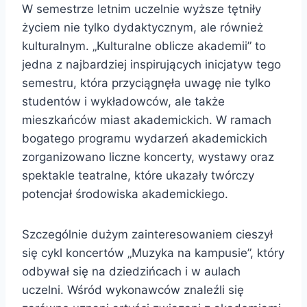
W semestrze letnim uczelnie wyższe tętniły
życiem nie tylko dydaktycznym, ale również
kulturalnym. „Kulturalne oblicze akademii” to
jedna z najbardziej inspirujących inicjatyw tego
semestru, która przyciągnęła uwagę nie tylko
studentów i wykładowców, ale także
mieszkańców miast akademickich. W ramach
bogatego programu wydarzeń akademickich
zorganizowano liczne koncerty, wystawy oraz
spektakle teatralne, które ukazały twórczy
potencjał środowiska akademickiego.
Szczególnie dużym zainteresowaniem cieszył
się cykl koncertów „Muzyka na kampusie”, który
odbywał się na dziedzińcach i w aulach
uczelni. Wśród wykonawców znaleźli się