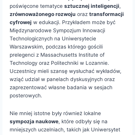
poświęcone tematyce
sztucznej inteligencji
,
zrównoważonego rozwoju
oraz
transformacji
cyfrowej
w edukacji. Przykładem może być
Międzynarodowe Sympozjum Innowacji
Technologicznych na Uniwersytecie
Warszawskim, podczas którego gościli
prelegenci z Massachusetts Institute of
Technology oraz Politechniki w Lozannie.
Uczestnicy mieli szansę wysłuchać wykładów,
wziąć udział w panelach dyskusyjnych oraz
zaprezentować własne badania w sesjach
posterowych.
Nie mniej istotne były również lokalne
sympozja naukowe
, które odbyły się na
mniejszych uczelniach, takich jak Uniwersytet