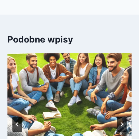
Podobne wpisy