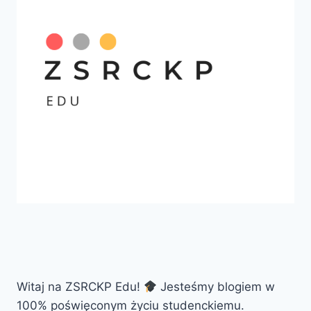
Witaj na ZSRCKP Edu!
Jesteśmy blogiem w
100% poświęconym życiu studenckiemu.