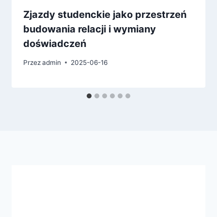
Zjazdy studenckie jako przestrzeń
budowania relacji i wymiany
doświadczeń
Przez
admin
2025-06-16