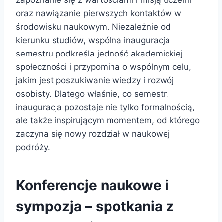
zapoznanie się z wartościami i misją uczelni
oraz nawiązanie pierwszych kontaktów w
środowisku naukowym. Niezależnie od
kierunku studiów, wspólna inauguracja
semestru podkreśla jedność akademickiej
społeczności i przypomina o wspólnym celu,
jakim jest poszukiwanie wiedzy i rozwój
osobisty. Dlatego właśnie, co semestr,
inauguracja pozostaje nie tylko formalnością,
ale także inspirującym momentem, od którego
zaczyna się nowy rozdział w naukowej
podróży.
Konferencje naukowe i
sympozja – spotkania z