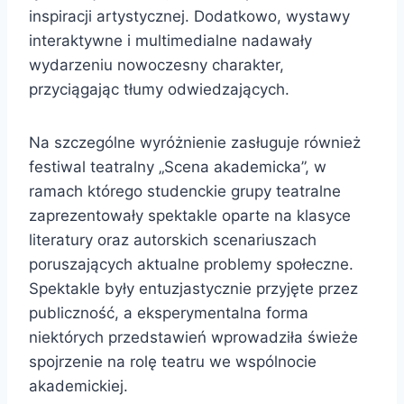
inspiracji artystycznej. Dodatkowo, wystawy
interaktywne i multimedialne nadawały
wydarzeniu nowoczesny charakter,
przyciągając tłumy odwiedzających.
Na szczególne wyróżnienie zasługuje również
festiwal teatralny „Scena akademicka”, w
ramach którego studenckie grupy teatralne
zaprezentowały spektakle oparte na klasyce
literatury oraz autorskich scenariuszach
poruszających aktualne problemy społeczne.
Spektakle były entuzjastycznie przyjęte przez
publiczność, a eksperymentalna forma
niektórych przedstawień wprowadziła świeże
spojrzenie na rolę teatru we wspólnocie
akademickiej.