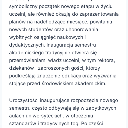
symboliczny początek nowego etapu w życiu
uczelni, ale również okazję do zaprezentowania
planów na nadchodzące miesiące, powitania
nowych studentów oraz uhonorowania
wybitnych osiągnięć naukowych i
dydaktycznych. Inauguracja semestru
akademickiego tradycyjnie otwiera się
przemówieniami władz uczelni, w tym rektora,
dziekanów i zaproszonych gości, którzy
podkreślają znaczenie edukacji oraz wyzwania
stojące przed środowiskiem akademickim.
Uroczystości inaugurujące rozpoczęcie nowego
semestru często odbywają się w zabytkowych
aulach uniwersyteckich, w otoczeniu
sztandarów i tradycyjnych tog. Po części