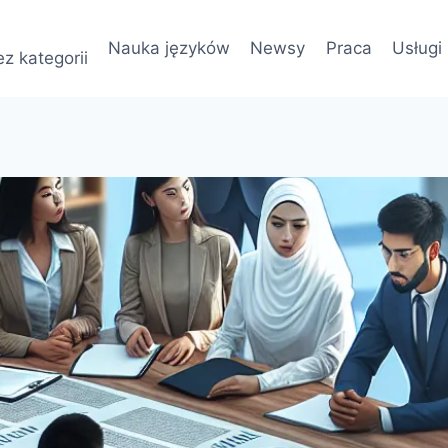
Nauka języków
Newsy
Praca
Usługi
z kategorii